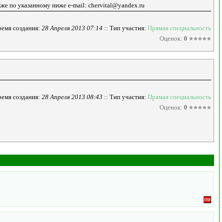
кже по указанному ниже e-mail: chervital@yandex.ru
емя создания:
28 Апреля 2013 07:14
:: Тип участия:
Прямая специальность
Оценок:
0
емя создания:
28 Апреля 2013 08:43
:: Тип участия:
Прямая специальность
Оценок:
0