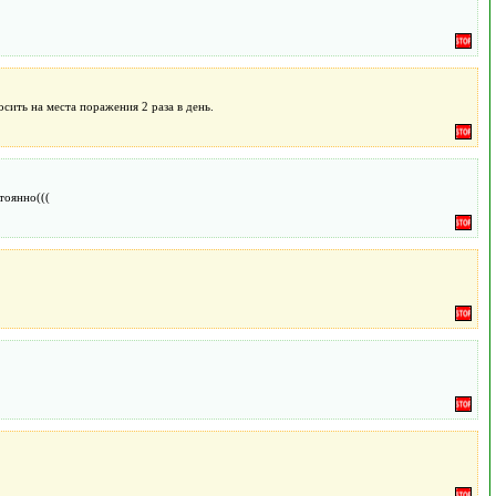
ить на места поражения 2 раза в день.
тоянно(((