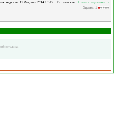
мя создания:
12 Февраля 2014 19:49
:: Тип участия:
Прямая специальность
Оценок:
1
обязательна.