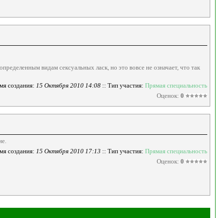
ределенным видам сексуальных ласк, но это вовсе не означает, что так
мя создания:
15 Октября 2010 14:08
:: Тип участия:
Прямая специальность
Оценок:
0
ие.
мя создания:
15 Октября 2010 17:13
:: Тип участия:
Прямая специальность
Оценок:
0