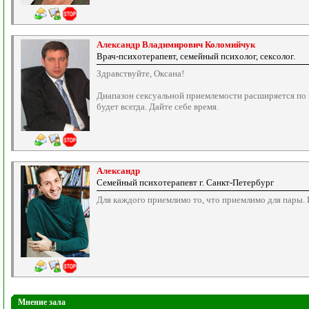
Александр Владимирович Коломийчук
Врач-психотерапевт, семейный психолог, сексолог.
Здравствуйте, Оксана!
Диапазон сексуальной приемлемости расширяется по м
будет всегда. Дайте себе время.
Александр
Семейный психотерапевт г. Санкт-Петербург
Для каждого приемлимо то, что приемлимо для пары. И 
Мнение зала