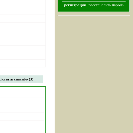
регистрация
|
восстановить пароль
Сказать спасибо (3)