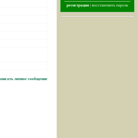
регистрация
|
восстановить пароль
писать личное сообщение