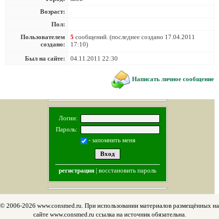
Возраст:
Пол:
Пользователем
5
сообщений. (последнее создано 17.04.2011
создано:
17:10)
Был на сайте:
04.11.2011 22:30
Написать личное сообщение
Логин:
Пароль:
- запомнить меня
регистрация
|
восстановить пароль
© 2006-2026 www.consmed.ru. При использовании материалов размещённых на
сайте www.consmed.ru ссылка на источник обязательна.