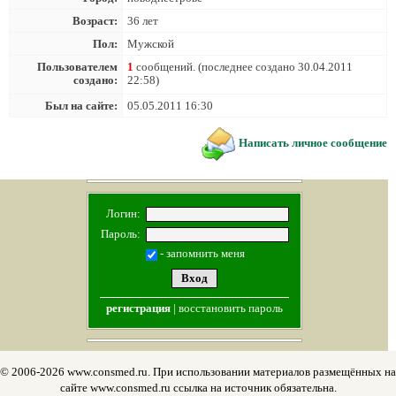
Возраст:
36 лет
Пол:
Мужской
Пользователем
1
сообщений. (последнее создано 30.04.2011
создано:
22:58)
Был на сайте:
05.05.2011 16:30
Написать личное сообщение
Логин:
Пароль:
- запомнить меня
регистрация
|
восстановить пароль
© 2006-2026 www.consmed.ru. При использовании материалов размещённых на
сайте www.consmed.ru ссылка на источник обязательна.