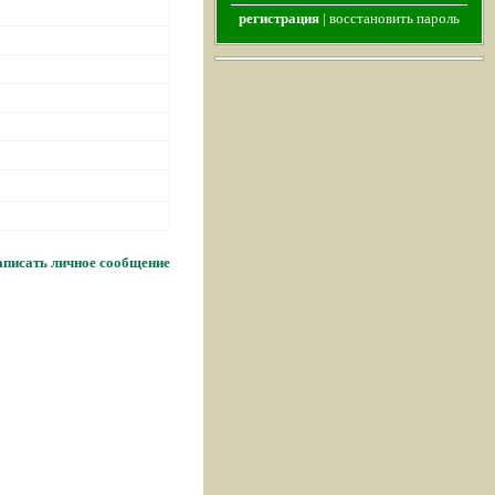
регистрация
|
восстановить пароль
писать личное сообщение