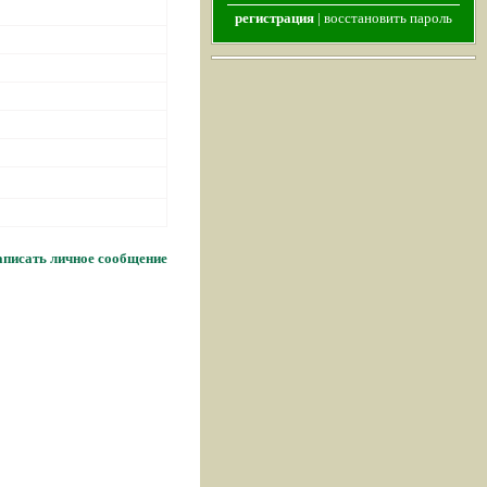
регистрация
|
восстановить пароль
писать личное сообщение