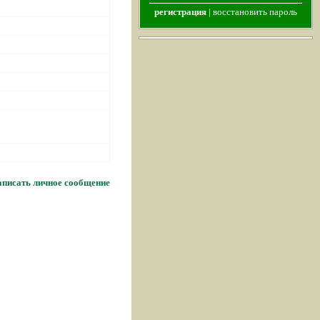
регистрация
|
восстановить пароль
писать личное сообщение