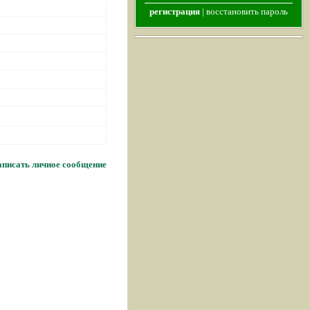
регистрация
|
восстановить пароль
писать личное сообщение