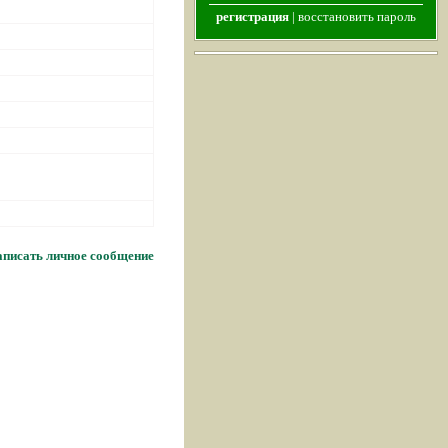
регистрация
|
восстановить пароль
писать личное сообщение