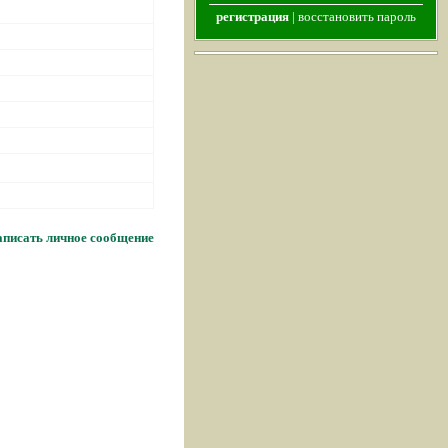
регистрация
|
восстановить пароль
писать личное сообщение