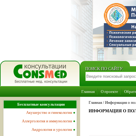
ПОИСК ПО САЙТУ:
Главная
О проекте
Обратн
Главная
/
Информация о по
Бесплатные консультации
ИНФОРМАЦИЯ О ПОЛ
Акушерство и гинекология
Аллергология и иммунология
Андрология и урология