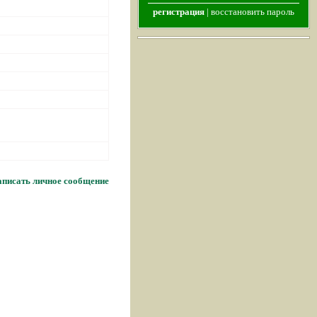
регистрация
|
восстановить пароль
писать личное сообщение