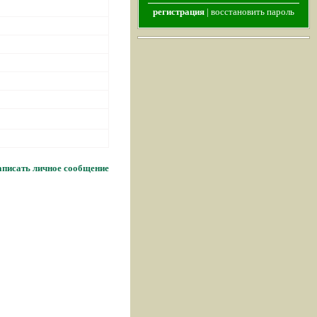
регистрация
|
восстановить пароль
писать личное сообщение