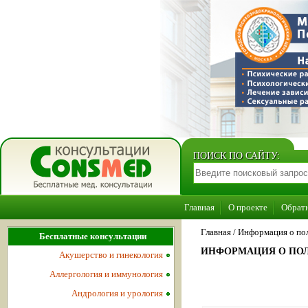
ПОИСК ПО САЙТУ:
Главная
О проекте
Обратн
Главная
/
Информация о по
Бесплатные консультации
ИНФОРМАЦИЯ О ПОЛ
Акушерство и гинекология
Аллергология и иммунология
Андрология и урология