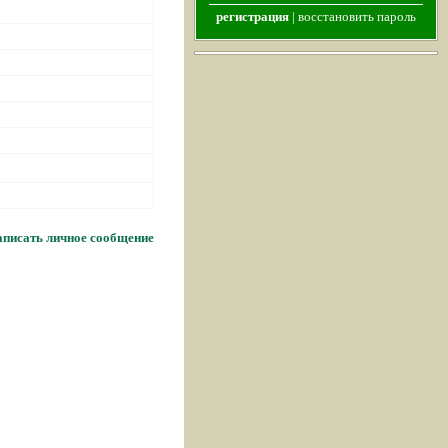
регистрация
|
восстановить пароль
писать личное сообщение