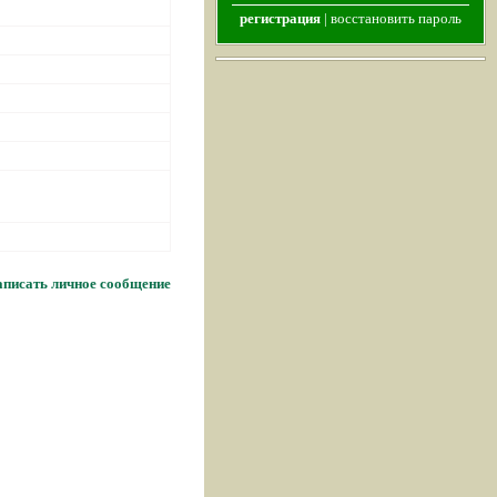
регистрация
|
восстановить пароль
писать личное сообщение