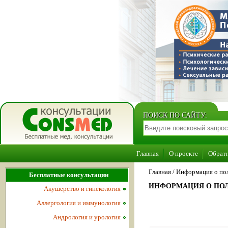
ПОИСК ПО САЙТУ:
Главная
О проекте
Обратн
Главная
/
Информация о по
Бесплатные консультации
ИНФОРМАЦИЯ О ПОЛ
Акушерство и гинекология
Аллергология и иммунология
Андрология и урология