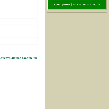
регистрация
|
восстановить пароль
писать личное сообщение