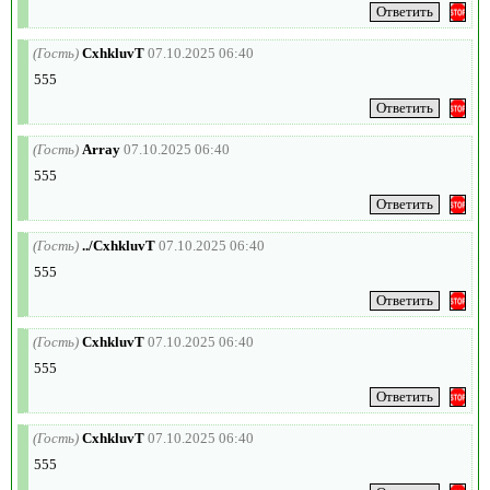
(Гость)
CxhkluvT
07.10.2025 06:40
555
(Гость)
Array
07.10.2025 06:40
555
(Гость)
../CxhkluvT
07.10.2025 06:40
555
(Гость)
CxhkluvT
07.10.2025 06:40
555
(Гость)
CxhkluvT
07.10.2025 06:40
555