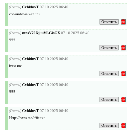
(Гость)
CxhkluvT
07.10.2025 06:40
c:/windows/win.ini
(Гость)
mnsY70Xj: uVLGisGX
07.10.2025 06:40
555
(Гость)
CxhkluvT
07.10.2025 06:40
bxss.me
(Гость)
CxhkluvT
07.10.2025 06:40
555
(Гость)
CxhkluvT
07.10.2025 06:40
Http://bxss.me/t/fit.txt