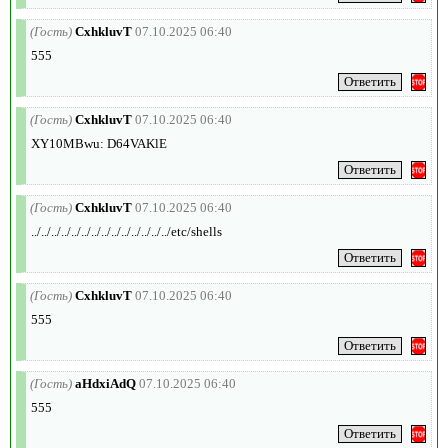
(Гость)
CxhkluvT
07.10.2025 06:40
555
(Гость)
CxhkluvT
07.10.2025 06:40
XY10MBwu: D64VAKlE
(Гость)
CxhkluvT
07.10.2025 06:40
../../../../../../../../../../../../../../etc/shells
(Гость)
CxhkluvT
07.10.2025 06:40
555
(Гость)
aHdxiAdQ
07.10.2025 06:40
555