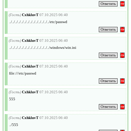
(Гость)
CxhkluvT
07.10.2025 06:40
../../../../../../../../../../../../../../etc/passwd
(Гость)
CxhkluvT
07.10.2025 06:40
../../../../../../../../../../../../../../windows/win.ini
(Гость)
CxhkluvT
07.10.2025 06:40
file:///etc/passwd
(Гость)
CxhkluvT
07.10.2025 06:40
555
(Гость)
CxhkluvT
07.10.2025 06:40
../555