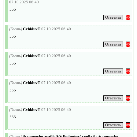
07.10.2025 06:40
555
(Гость)
CxhkluvT
07.10.2025 06:40
555
(Гость)
CxhkluvT
07.10.2025 06:40
555
(Гость)
CxhkluvT
07.10.2025 06:40
555
(Гость)
CxhkluvT
07.10.2025 06:40
555
(Гость)
&amp;echo awtfdw$()\ lhulqp\nz^xyu||a #« &amp;echo