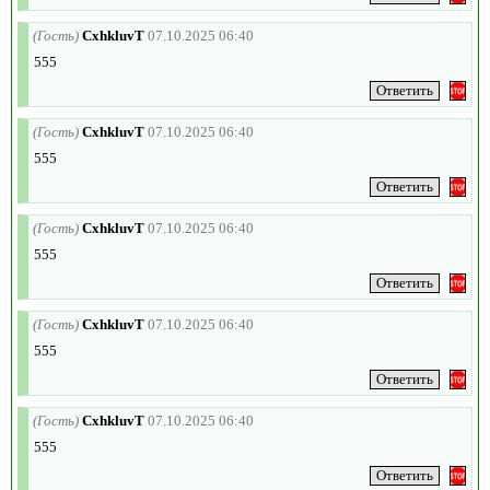
(Гость)
CxhkluvT
07.10.2025 06:40
555
(Гость)
CxhkluvT
07.10.2025 06:40
555
(Гость)
CxhkluvT
07.10.2025 06:40
555
(Гость)
CxhkluvT
07.10.2025 06:40
555
(Гость)
CxhkluvT
07.10.2025 06:40
555