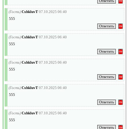
(Гость)
CxhkluvT
07.10.2025 06:40
555
(Гость)
CxhkluvT
07.10.2025 06:40
555
(Гость)
CxhkluvT
07.10.2025 06:40
555
(Гость)
CxhkluvT
07.10.2025 06:40
555
(Гость)
CxhkluvT
07.10.2025 06:40
555