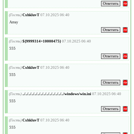
(Гость)
CxhkluvT
07.10.2025 06:40
Array
(Гость)
${9999314+10000475}
07.10.2025 06:40
555
(Гость)
CxhkluvT
07.10.2025 06:40
555
(Гость)
../../../../../../../../../../../../../../windows/win.ini
07.10.2025 06:40
555
(Гость)
CxhkluvT
07.10.2025 06:40
555