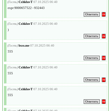
(Гость)
CxhkluvT
07.10.2025 06:40
expr 9000657522 - 932443
(Гость)
CxhkluvT
07.10.2025 06:40
)
(Гость)
bxss.me
07.10.2025 06:40
555
(Гость)
CxhkluvT
07.10.2025 06:40
555
(Гость)
CxhkluvT
07.10.2025 06:40
555
(Гость)
CxhkluvT
07.10.2025 06:40