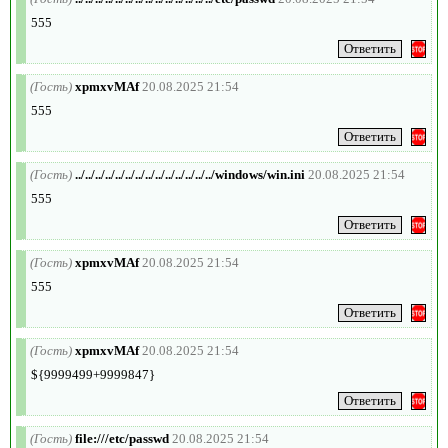
555
(Гость)
xpmxvMAf
20.08.2025 21:54
555
(Гость)
../../../../../../../../../../../../../../windows/win.ini
20.08.2025 21:54
555
(Гость)
xpmxvMAf
20.08.2025 21:54
555
(Гость)
xpmxvMAf
20.08.2025 21:54
${9999499+9999847}
(Гость)
file:///etc/passwd
20.08.2025 21:54