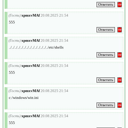
(Гость)
xpmxvMAf
20.08.2025 21:54
555
(Гость)
xpmxvMAf
20.08.2025 21:54
../../../../../../../../../../../../../../etc/shells
(Гость)
xpmxvMAf
20.08.2025 21:54
555
(Гость)
xpmxvMAf
20.08.2025 21:54
c:/windows/win.ini
(Гость)
xpmxvMAf
20.08.2025 21:54
555