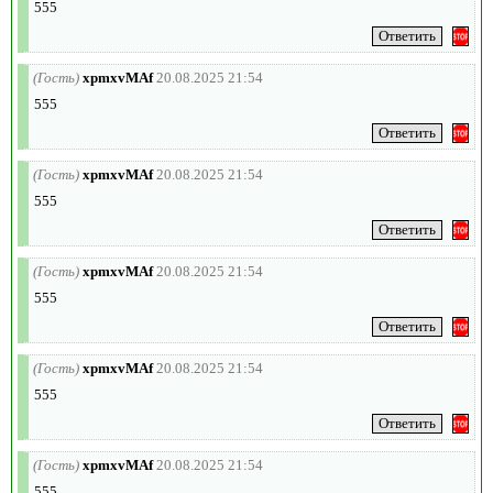
555
(Гость)
xpmxvMAf
20.08.2025 21:54
555
(Гость)
xpmxvMAf
20.08.2025 21:54
555
(Гость)
xpmxvMAf
20.08.2025 21:54
555
(Гость)
xpmxvMAf
20.08.2025 21:54
555
(Гость)
xpmxvMAf
20.08.2025 21:54
555