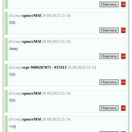
(Гость)
xpmxvMAf
20.08.2025 21:54
555
(Гость)
xpmxvMAf
20.08.2025 21:54
Array
(Гость)
expr 9000287871 - 937413
20.08.2025 21:54
555
(Гость)
xpmxvMAf
20.08.2025 21:54
555
(Гость)
xpmxvMAf
20.08.2025 21:54
««()