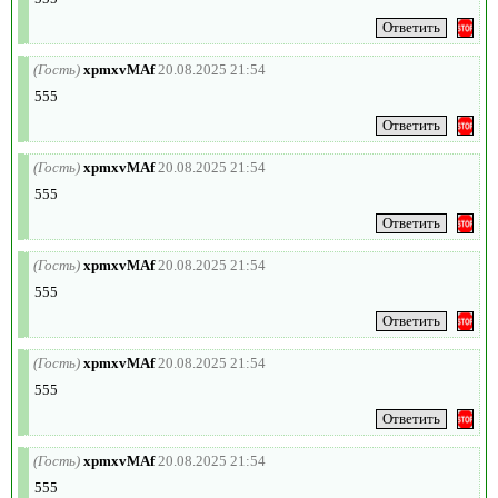
(Гость)
xpmxvMAf
20.08.2025 21:54
555
(Гость)
xpmxvMAf
20.08.2025 21:54
555
(Гость)
xpmxvMAf
20.08.2025 21:54
555
(Гость)
xpmxvMAf
20.08.2025 21:54
555
(Гость)
xpmxvMAf
20.08.2025 21:54
555