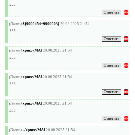
555
(Гость)
${9999454+9999003}
20.08.2025 21:54
555
(Гость)
xpmxvMAf
20.08.2025 21:54
555
(Гость)
xpmxvMAf
20.08.2025 21:54
555
(Гость)
xpmxvMAf
20.08.2025 21:54
555
(Гость)
../xpmxvMAf
20.08.2025 21:54