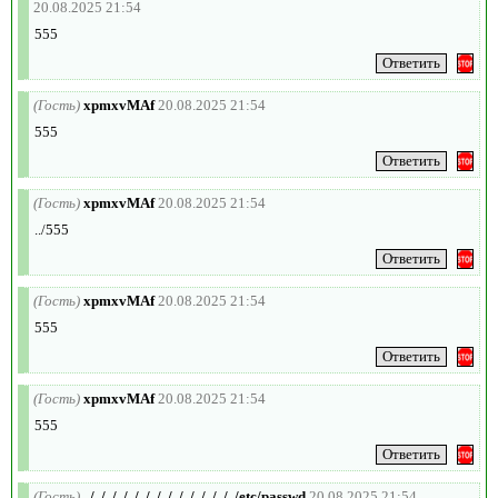
20.08.2025 21:54
555
(Гость)
xpmxvMAf
20.08.2025 21:54
555
(Гость)
xpmxvMAf
20.08.2025 21:54
../555
(Гость)
xpmxvMAf
20.08.2025 21:54
555
(Гость)
xpmxvMAf
20.08.2025 21:54
555
(Гость)
../../../../../../../../../../../../../../etc/passwd
20.08.2025 21:54