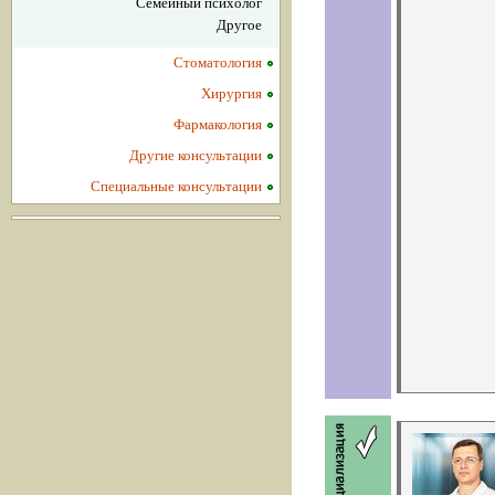
Семейный психолог
Другое
Стоматология
Хирургия
Фармакология
Другие консультации
Специальные консультации