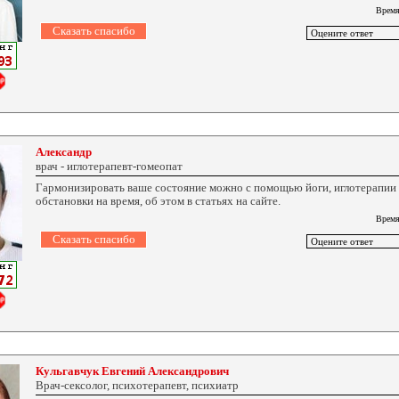
Время
Александр
врач - иглотерапевт-гомеопат
Гармонизировать ваше состояние можно с помощью йоги, иглотерапии 
обстановки на время, об этом в статьях на сайте.
Время
Кульгавчук Евгений Александрович
Врач-сексолог, психотерапевт, психиатр