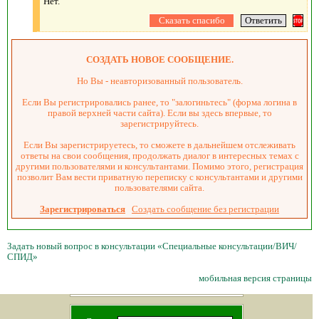
Нет.
СОЗДАТЬ НОВОЕ СООБЩЕНИЕ.
Но Вы - неавторизованный пользователь.
Если Вы регистрировались ранее, то "залогиньтесь" (форма логина в
правой верхней части сайта). Если вы здесь впервые, то
зарегистрируйтесь.
Если Вы зарегистрируетесь, то сможете в дальнейшем отслеживать
ответы на свои сообщения, продолжать диалог в интересных темах с
другими пользователями и консультантами. Помимо этого, регистрация
позволит Вам вести приватную переписку с консультантами и другими
пользователями сайта.
Зарегистрироваться
Создать сообщение без регистрации
Задать новый вопрос в консультации «Специальные консультации/ВИЧ/
СПИД»
мобильная версия страницы