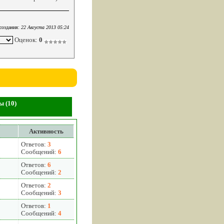
создания:
22 Августа 2013 05:24
Оценок:
0
 (10)
Активность
Ответов:
3
Сообщений:
6
Ответов:
6
Сообщений:
2
Ответов:
2
Сообщений:
3
Ответов:
1
Сообщений:
4