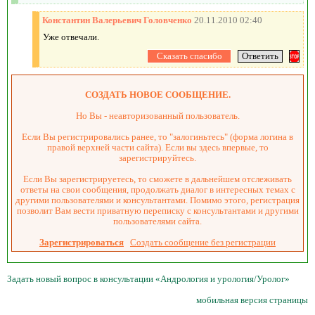
Константин Валерьевич Головченко
20.11.2010 02:40
Уже отвечали.
СОЗДАТЬ НОВОЕ СООБЩЕНИЕ.
Но Вы - неавторизованный пользователь.
Если Вы регистрировались ранее, то "залогиньтесь" (форма логина в
правой верхней части сайта). Если вы здесь впервые, то
зарегистрируйтесь.
Если Вы зарегистрируетесь, то сможете в дальнейшем отслеживать
ответы на свои сообщения, продолжать диалог в интересных темах с
другими пользователями и консультантами. Помимо этого, регистрация
позволит Вам вести приватную переписку с консультантами и другими
пользователями сайта.
Зарегистрироваться
Создать сообщение без регистрации
Задать новый вопрос в консультации «Андрология и урология/Уролог»
мобильная версия страницы