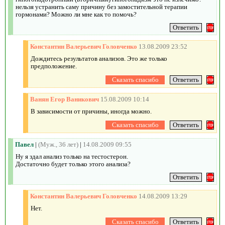
нельзя устранить саму причину без замостительной терапии
гормонами? Можно ли мне как то помочь?
Константин Валерьевич Головченко
13.08.2009 23:52
Дождитесь результатов анализов. Это же только
предположение.
Ванян Егор Ваникович
15.08.2009 10:14
В зависимости от причины, иногда можно.
Павел
|
(Муж., 36 лет)
|
14.08.2009 09:55
Ну я здал анализ только на тестостерон.
Достаточно будет только этого анализа?
Константин Валерьевич Головченко
14.08.2009 13:29
Нет.