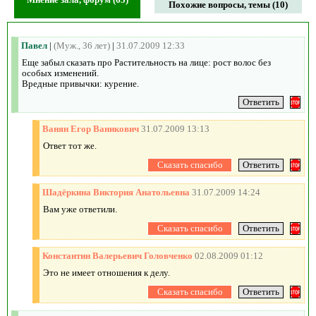
Похожие вопросы, темы (10)
Павел
|
(Муж., 36 лет)
|
31.07.2009 12:33
Еще забыл сказать про Растительность на лице: рост волос без
особых изменений.
Вредные привычки: курение.
Ванян Егор Ваникович
31.07.2009 13:13
Ответ тот же.
Шадёркина Виктория Анатольевна
31.07.2009 14:24
Вам уже ответили.
Константин Валерьевич Головченко
02.08.2009 01:12
Это не имеет отношения к делу.