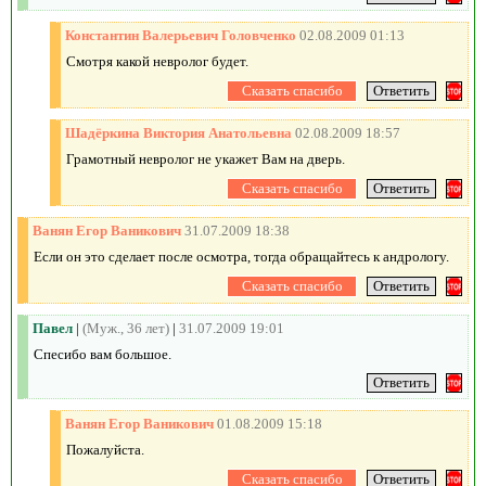
Константин Валерьевич Головченко
02.08.2009 01:13
Смотря какой невролог будет.
Шадёркина Виктория Анатольевна
02.08.2009 18:57
Грамотный невролог не укажет Вам на дверь.
Ванян Егор Ваникович
31.07.2009 18:38
Если он это сделает после осмотра, тогда обращайтесь к андрологу.
Павел
|
(Муж., 36 лет)
|
31.07.2009 19:01
Cпесибо вам большое.
Ванян Егор Ваникович
01.08.2009 15:18
Пожалуйста.