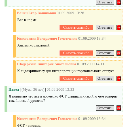
Ванян Егор Ваникович
01.09.2009 13:26
Все в норме.
Константин Валерьевич Головченко
01.09.2009 13:34
Анализ нормальный.
Шадёркина Виктория Анатольевна
01.09.2009 14:11
К эндокринологу для интерпретации гормонального статуса.
Павел
|
(Муж., 36 лет)
|
01.09.2009 13:33
Я понимаю что все в норме, но ФСГ слишком низкий, о чем говорит
такой низкий уровень?
Константин Валерьевич Головченко
01.09.2009 13:34
ФСГ - в норме.