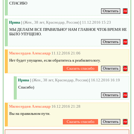
СПАСИБО
Ирина
|
(Жен., 38 лет, Краснодар, Россия)
|
11.12.2016 15:23
МЫ ДЕЛАЕМ ВСЕ ПРАВИЛЬНО? НАМ ГЛАВНОЕ ЧТОБ ВРЕМЯ НЕ
БЫЛО УПУЩЕНО.
Милосердов Александр
11.12.2016 21:06
Нет будет упущено, если обратитесь к реабилитологу.
Ирина
|
(Жен., 38 лет, Краснодар, Россия)
|
16.12.2016 16:19
Спасибо)
Милосердов Александр
16.12.2016 21:28
Вы на правильном пути.