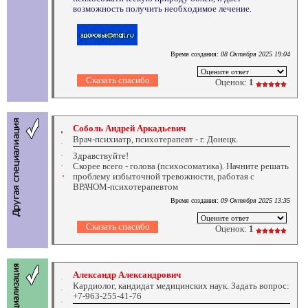
возможность получить необходимое лечение.
Время создания:
08 Октября 2025 19:04
Оценок:
1
Соболь Андрей Аркадьевич
Врач-психиатр, психотерапевт - г. Донецк.
Здравствуйте!
Скорее всего - голова (психосоматика). Начните решать
проблему избыточной тревожности, работая с
ВРАЧОМ-психотерапевтом
Время создания:
09 Октября 2025 13:35
Оценок:
1
Александр Александрович
Кардиолог, кандидат медицинских наук. Задать вопрос:
+7-963-255-41-76