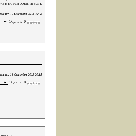
ль и потом обратиться к
здания:
16 Сентября 2013 19:08
Оценок:
0
здания:
16 Сентября 2013 20:15
Оценок:
0