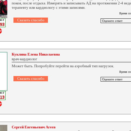
покоя, после отдыха. Измерять и записывать АД на протяжении 2-4 неде
терапевту или кардиологу с этими записями.
Время со
Куклина Елена Николаевна
врач-кардиолог
Может быть. Попробуйте перейти на аэробный тип нагрузок.
Время со
Сергей Евгеньевич Агеев