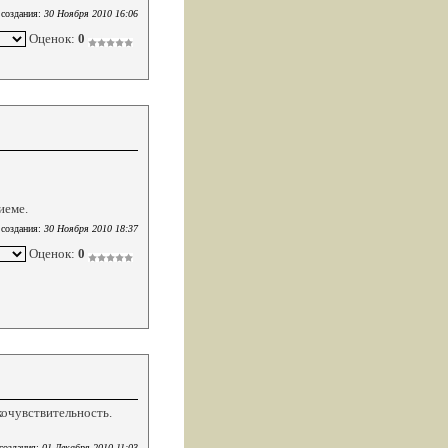
 создания:
30 Ноября 2010 16:06
Оценок:
0
иеме.
 создания:
30 Ноября 2010 18:37
Оценок:
0
кочувствительность.
создания:
01 Декабря 2010 11:03