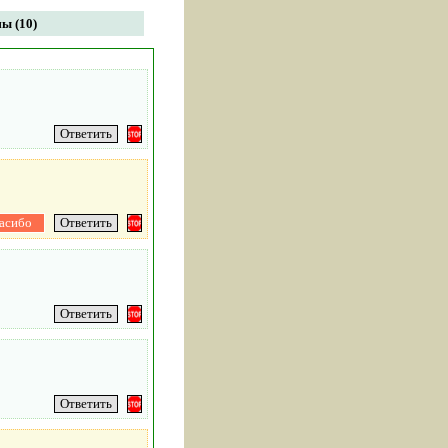
ы (10)