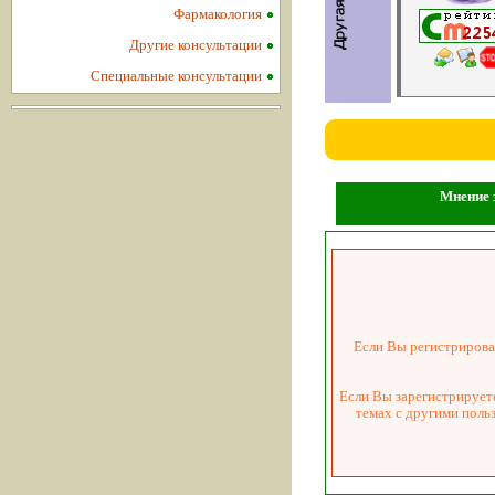
Фармакология
Другие консультации
Специальные консультации
Мнение з
Если Вы регистрировал
Если Вы зарегистрируете
темах с другими поль