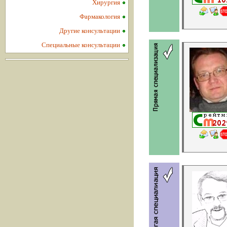
Хирургия
Фармакология
Другие консультации
Специальные консультации