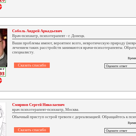
Соболь Андрей Аркадьевич
Врач-психиатр, психотерапевт - г. Донецк.
Ваши проблемы имеют, вероятнее всего, невротическую природу (невро
лечением таких расстройств занимаются врачи-психотерапевты. Обрати
специалисту.
Время
Смирнов Сергей Николаевич
врач психотерапевт-психиатр, Москва.
Обычный приступ острой тревоги с дереализацией. Обращайтесь к пси
Время