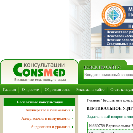
ПОИСК ПО САЙТУ:
Главная
О проекте
Обратная связь
Реклама на сайте
Стать консул
Главная
/ Бесплатные консу
Бесплатные консультации
ВЕРТИКАЛЬНОЕ УЗДГ
Акушерство и гинекология
Задать новый вопрос в ко
Аллергология и иммунология
№660759
Вертикальное
Андрология и урология