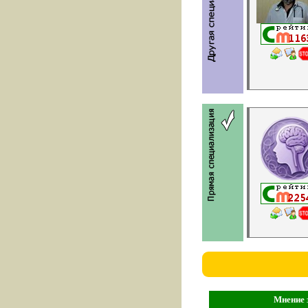
Мнение 