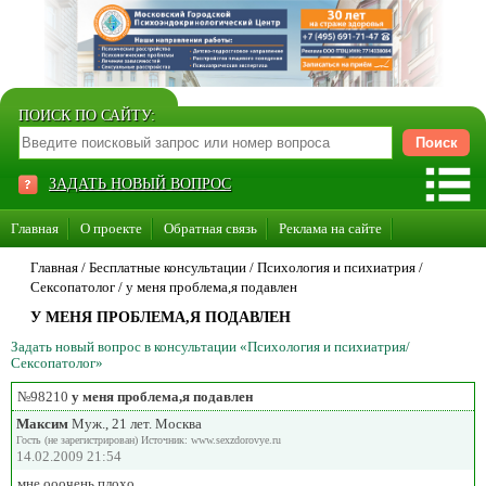
ПОИСК ПО САЙТУ:
ЗАДАТЬ НОВЫЙ ВОПРОС
Главная
О проекте
Обратная связь
Реклама на сайте
Стать консультантом нашего сайта
Главная
/ Бесплатные консультации /
Психология и психиатрия
/
Сексопатолог
/
у меня проблема,я подавлен
Суперакция «Каждому врачу свой сайт»
У МЕНЯ ПРОБЛЕМА,Я ПОДАВЛЕН
Задать новый вопрос в консультации «Психология и психиатрия/
Сексопатолог»
№98210
у меня проблема,я подавлен
Максим
Муж., 21 лет. Москва
Гость (не зарегистрирован) Источник: www.sexzdorovye.ru
14.02.2009 21:54
мне ооочень плохо.