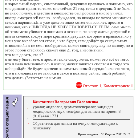
я нормальный парень, симпотичный, девушкам нравлюсь и понимаю, что
мне девшки нравятся тоже. мне сейчас 21 год. секса с девушкой не было,
не знаю почему. в детстве и юношестве был робкий и много учился,
иногда смотрел гей порно...возбуждался, но никогда не хотел заниматься
сексом парнями,т.Е. я уже даже не знаю хотел ли я или нет. просто я
понимал, что я НИКОГДА НЕ ХОЧУ СТАНОВИТЬСЯ ГЕЕМ. сама мысль
об этом меня убивает. я понимаю и осознаю, то хочу жить с девушкой и
иметь семьею. вокруг море красивых девушек, которым я нравлюсь, но у
меня уже выработался страх, а что будет, если дойдёт до сексуальных
отношений,а я не смог возбудиться. может снять девушку по вызову, но и
этого порой стесняюсь скажет еще 21 год, а неопытный.
что мне делать, кто я?
я не могу быть геем, я просто так не смогу жить. может это всё от того,
что я мало чем занимаюсь в жизни, может заняться спортом и тогда это
всё пройдёт. Не будет времени заниматься всякой ерундой.или это того,
что я в юношестве не занялся в сексе и поэтому сейчас такой робкий(
что делать..(?ответьте на и мэил
Ответов:
1
; Комментариев:
1
Константин Валерьевич Головченко
уролог, андролог, дерматовенеролог, кандидат
медицинских наук, телефон для записи на прием: 8
(910) 444 1771.
Обратитесь для начала на очную консультацию к
психологу.
Время создания:
14 Февраля 2009 22:11