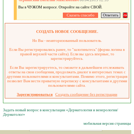
Вы в ЧУЖОМ вопросе. Откройте на сайте СВОЙ.
СОЗДАТЬ НОВОЕ СООБЩЕНИЕ.
Но Вы - неавторизованный пользователь.
Если Вы регистрировались ранее, то "залогиньтесь" (форма логина в
правой верхней части сайта). Если вы здесь впервые, то
зарегистрируйтесь.
Если Вы зарегистрируетесь, то сможете в дальнейшем отслеживать
ответы на свои сообщения, продолжать диалог в интересных темах с
другими пользователями и консультантами. Помимо этого, регистрация
позволит Вам вести приватную переписку с консультантами и другими
пользователями сайта.
Зарегистрироваться
Создать сообщение без регистрации
Задать новый вопрос в консультации «Дерматология и венерология/
Дерматолог»
мобильная версия страницы