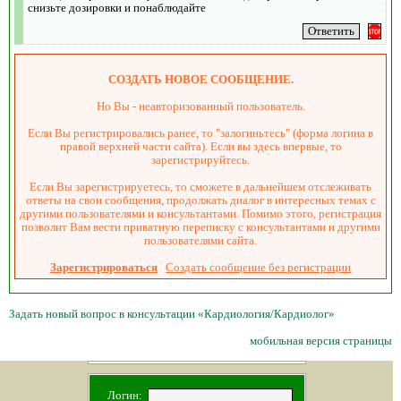
снизьте дозировки и понаблюдайте
СОЗДАТЬ НОВОЕ СООБЩЕНИЕ.
Но Вы - неавторизованный пользователь.
Если Вы регистрировались ранее, то "залогиньтесь" (форма логина в
правой верхней части сайта). Если вы здесь впервые, то
зарегистрируйтесь.
Если Вы зарегистрируетесь, то сможете в дальнейшем отслеживать
ответы на свои сообщения, продолжать диалог в интересных темах с
другими пользователями и консультантами. Помимо этого, регистрация
позволит Вам вести приватную переписку с консультантами и другими
пользователями сайта.
Зарегистрироваться
Создать сообщение без регистрации
Задать новый вопрос в консультации «Кардиология/Кардиолог»
мобильная версия страницы
Логин: