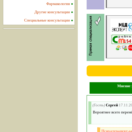
Фармакология
Другие консультации
Специальные консультации
Мнение з
(Гость)
Сергей
17.11.2
Вероятнее всего перен
Психотерапевт-