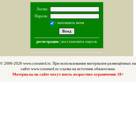
Логин:
Пароль:
- запомнить меня
регистрация
|
восстановить пароль
© 2006-2026 www.consmed.ru. При использовании материалов размещённых на
сайте www.consmed.ru ссылка на источник обязательна.
Материалы на сайте могут иметь возрастное ограничение 18+