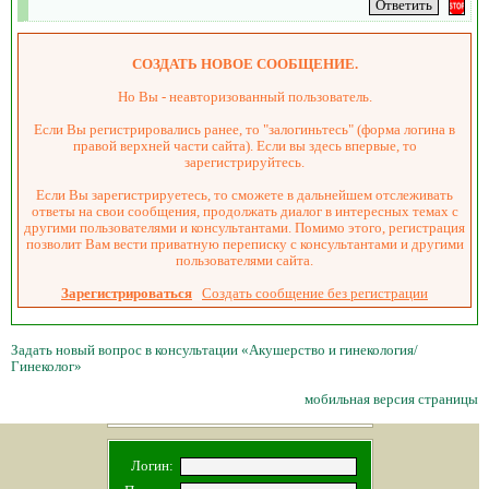
СОЗДАТЬ НОВОЕ СООБЩЕНИЕ.
Но Вы - неавторизованный пользователь.
Если Вы регистрировались ранее, то "залогиньтесь" (форма логина в
правой верхней части сайта). Если вы здесь впервые, то
зарегистрируйтесь.
Если Вы зарегистрируетесь, то сможете в дальнейшем отслеживать
ответы на свои сообщения, продолжать диалог в интересных темах с
другими пользователями и консультантами. Помимо этого, регистрация
позволит Вам вести приватную переписку с консультантами и другими
пользователями сайта.
Зарегистрироваться
Создать сообщение без регистрации
Задать новый вопрос в консультации «Акушерство и гинекология/
Гинеколог»
мобильная версия страницы
Логин: