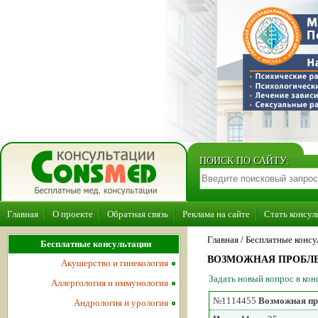
ПОИСК ПО САЙТУ:
Главная
О проекте
Обратная связь
Реклама на сайте
Стать консул
Главная
/ Бесплатные консу
Бесплатные консультации
ВОЗМОЖНАЯ ПРОБЛЕ
Акушерство и гинекология
Задать новый вопрос в ко
Аллергология и иммунология
№1114455
Возможная пр
Андрология и урология