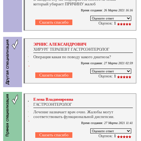
который убирает ПРИЧИНУ жалоб
Время создания:
26 Марта 2021 16:16
Оценок:
1
ЭРНИС АЛЕКСАНДРОВИЧ
ХИРУРГ ТЕРАПЕВТ ГАСТРОЭНТЕРОЛОГ
Операция какая по поводу какого диагноза?
Время создания:
27 Марта 2021 02:59
Оценок:
1
Елена Владимировна
ГАСТРОЭНТЕРОЛОГ
Лечение назначает врач очно. Жалобы могут
соответствовать функциональной диспепсии.
Время создания:
27 Марта 2021 11:41
Оценок:
1