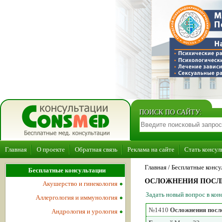
ПОИСК ПО САЙТУ:
Главная
О проекте
Обратная связь
Реклама на сайте
Стать консул
Главная
/ Бесплатные консу
Бесплатные консультации
ОСЛОЖНЕНИЯ ПОСЛ
Акушерство и гинекология
Задать новый вопрос в ко
Аллергология и иммунология
№1410
Осложнения посл
Андрология и урология