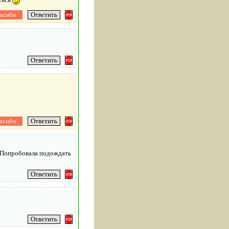
. Попробовала подождать