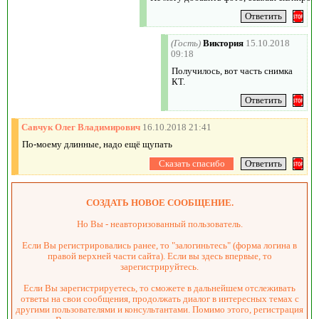
(Гость)
Виктория
15.10.2018
09:18
Получилось, вот часть снимка
КТ.
Савчук Олег Владимирович
16.10.2018 21:41
По-моему длинные, надо ещё щупать
СОЗДАТЬ НОВОЕ СООБЩЕНИЕ.
Но Вы - неавторизованный пользователь.
Если Вы регистрировались ранее, то "залогиньтесь" (форма логина в
правой верхней части сайта). Если вы здесь впервые, то
зарегистрируйтесь.
Если Вы зарегистрируетесь, то сможете в дальнейшем отслеживать
ответы на свои сообщения, продолжать диалог в интересных темах с
другими пользователями и консультантами. Помимо этого, регистрация