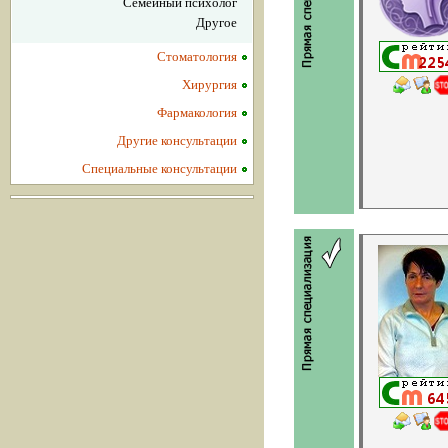
Семейный психолог
Другое
Стоматология
Хирургия
Фармакология
Другие консультации
Специальные консультации