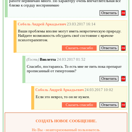
работе нервничаю много. По характеру очень впечатлительная все
близко к сердцу воспринимаю
Соболь Андрей Аркадьевич
23.03.2017 16:14
Ваши проблемы вполне могут иметь невротическую природу.
Найдите возможность обсудить своё состояние с врачом-
психотерапевтом.
(Гость)
Виолетта
24.03.2017 01:52
Спасибо, постараюсь. То есть мне не пить пока препарат
прописанный от гипертонии?
Соболь Андрей Аркадьевич
24.03.2017 10:02
Если это невроз, то он не нужен.
СОЗДАТЬ НОВОЕ СООБЩЕНИЕ.
Но Вы - неавторизованный пользователь.