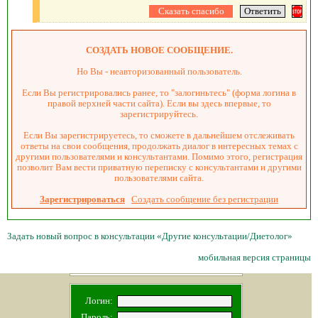
СОЗДАТЬ НОВОЕ СООБЩЕНИЕ.
Но Вы - неавторизованный пользователь.
Если Вы регистрировались ранее, то "залогиньтесь" (форма логина в
правой верхней части сайта). Если вы здесь впервые, то
зарегистрируйтесь.
Если Вы зарегистрируетесь, то сможете в дальнейшем отслеживать
ответы на свои сообщения, продолжать диалог в интересных темах с
другими пользователями и консультантами. Помимо этого, регистрация
позволит Вам вести приватную переписку с консультантами и другими
пользователями сайта.
Зарегистрироваться
Создать сообщение без регистрации
Задать новый вопрос в консультации «Другие консультации/Диетолог»
мобильная версия страницы
Логин:
Пароль: